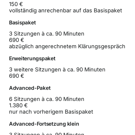
150 €
vollständig anrechenbar auf das Basispaket
Basispaket
3 Sitzungen à ca. 90 Minuten
690 €
abzüglich angerechnetem Klärungsgespräch
Erweiterungspaket
3 weitere Sitzungen à ca. 90 Minuten
690 €
Advanced-Paket
6 Sitzungen à ca. 90 Minuten
1.380 €
nur nach vorherigem Basispaket
Advanced-Fortsetzung klein
3 Sitzungen à ca. 90 Minuten