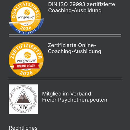
DIN ISO 29993 zertifizierte
Coaching-Ausbildung
Zertifizierte Online-
Coaching-Ausbildung
Mitglied im Verband
Freier Psychotherapeuten
Rechtliches