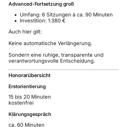
Advanced-Fortsetzung groß
Umfang: 6 Sitzungen à ca. 90 Minuten
Investition: 1.380 €
Auch hier gilt:
Keine automatische Verlängerung.
Sondern eine ruhige, transparente und
verantwortungsvolle Entscheidung.
Honorarübersicht
Erstorientierung
15 bis 20 Minuten
kostenfrei
Klärungsgespräch
ca. 60 Minuten