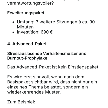
verantwortungsvoller?
Erweiterungspaket
Umfang: 3 weitere Sitzungen à ca. 90
Minuten
Investition: 690 €
4. Advanced-Paket
Stressauslösende Verhaltensmuster und
Burnout-Prophylaxe
Das Advanced-Paket ist kein Einstiegspaket.
Es wird erst sinnvoll, wenn nach dem
Basispaket sichtbar wird, dass nicht nur ein
einzelnes Thema belastet, sondern ein
wiederkehrendes Muster.
Zum Beispiel: