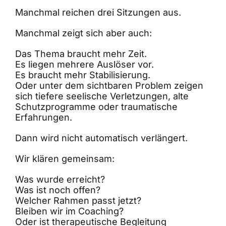
Manchmal reichen drei Sitzungen aus.
Manchmal zeigt sich aber auch:
Das Thema braucht mehr Zeit.
Es liegen mehrere Auslöser vor.
Es braucht mehr Stabilisierung.
Oder unter dem sichtbaren Problem zeigen
sich tiefere seelische Verletzungen, alte
Schutzprogramme oder traumatische
Erfahrungen.
Dann wird nicht automatisch verlängert.
Wir klären gemeinsam:
Was wurde erreicht?
Was ist noch offen?
Welcher Rahmen passt jetzt?
Bleiben wir im Coaching?
Oder ist therapeutische Begleitung