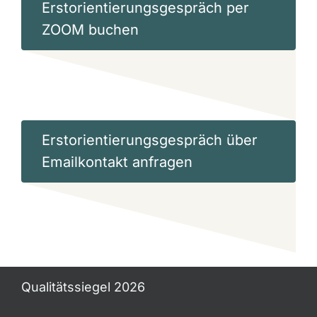
Erstorientierungsgespräch per
ZOOM buchen
Erstorientierungsgespräch über
Emailkontakt anfragen
Qualitätssiegel 2026