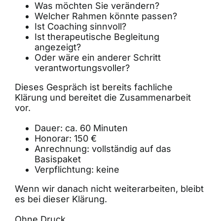
Was möchten Sie verändern?
Welcher Rahmen könnte passen?
Ist Coaching sinnvoll?
Ist therapeutische Begleitung
angezeigt?
Oder wäre ein anderer Schritt
verantwortungsvoller?
Dieses Gespräch ist bereits fachliche
Klärung und bereitet die Zusammenarbeit
vor.
Dauer: ca. 60 Minuten
Honorar: 150 €
Anrechnung: vollständig auf das
Basispaket
Verpflichtung: keine
Wenn wir danach nicht weiterarbeiten, bleibt
es bei dieser Klärung.
Ohne Druck.