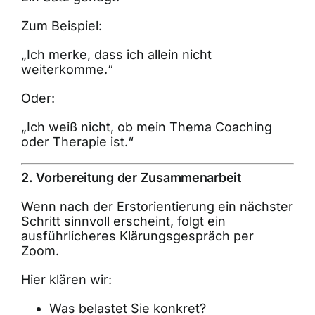
Zum Beispiel:
„Ich merke, dass ich allein nicht
weiterkomme.“
Oder:
„Ich weiß nicht, ob mein Thema Coaching
oder Therapie ist.“
2. Vorbereitung der Zusammenarbeit
Wenn nach der Erstorientierung ein nächster
Schritt sinnvoll erscheint, folgt ein
ausführlicheres Klärungsgespräch per
Zoom.
Hier klären wir:
Was belastet Sie konkret?