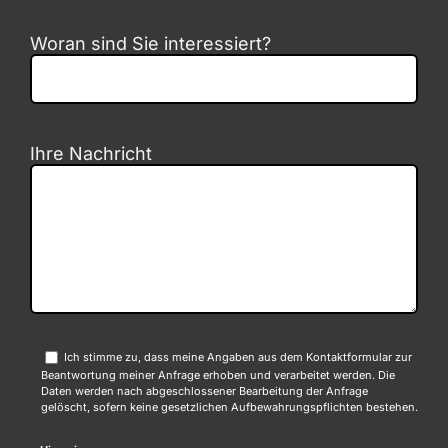
Woran sind Sie interessiert?
Ihre Nachricht
Ich stimme zu, dass meine Angaben aus dem Kontaktformular zur
Beantwortung meiner Anfrage erhoben und verarbeitet werden. Die
Daten werden nach abgeschlossener Bearbeitung der Anfrage
gelöscht, sofern keine gesetzlichen Aufbewahrungspflichten bestehen.