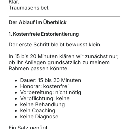
Klar.
Traumasensibel.
Der Ablauf im Überblick
1. Kostenfreie Erstorientierung
Der erste Schritt bleibt bewusst klein.
In 15 bis 20 Minuten klären wir zunächst nur,
ob Ihr Anliegen grundsätzlich zu meinem
Rahmen passen könnte.
Dauer: 15 bis 20 Minuten
Honorar: kostenfrei
Vorbereitung: nicht nötig
Verpflichtung: keine
keine Behandlung
kein Coaching
keine Diagnose
Ein Satz genügt.