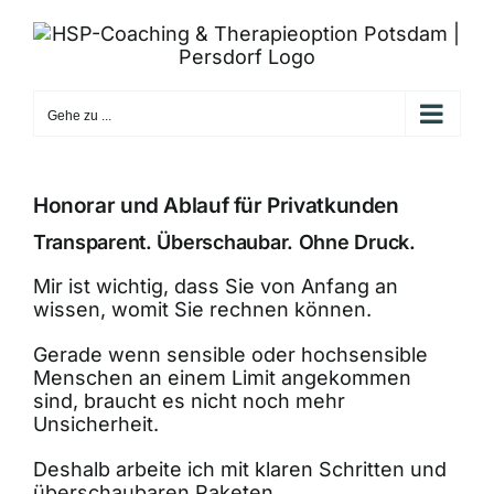
Zum
Inhalt
springen
Gehe zu ...
Honorar und Ablauf für Privatkunden
Transparent. Überschaubar. Ohne Druck.
Mir ist wichtig, dass Sie von Anfang an
wissen, womit Sie rechnen können.
Gerade wenn sensible oder hochsensible
Menschen an einem Limit angekommen
sind, braucht es nicht noch mehr
Unsicherheit.
Deshalb arbeite ich mit klaren Schritten und
überschaubaren Paketen.