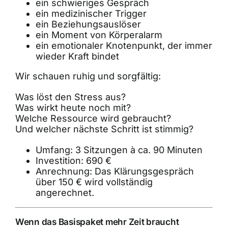
ein schwieriges Gespräch
ein medizinischer Trigger
ein Beziehungsauslöser
ein Moment von Körperalarm
ein emotionaler Knotenpunkt, der immer
wieder Kraft bindet
Wir schauen ruhig und sorgfältig:
Was löst den Stress aus?
Was wirkt heute noch mit?
Welche Ressource wird gebraucht?
Und welcher nächste Schritt ist stimmig?
Umfang: 3 Sitzungen à ca. 90 Minuten
Investition: 690 €
Anrechnung: Das Klärungsgespräch
über 150 € wird vollständig
angerechnet.
Wenn das Basispaket mehr Zeit braucht