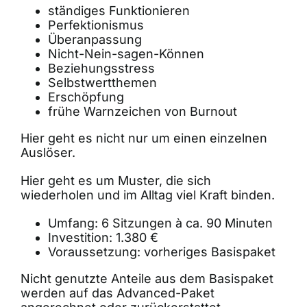
ständiges Funktionieren
Perfektionismus
Überanpassung
Nicht-Nein-sagen-Können
Beziehungsstress
Selbstwertthemen
Erschöpfung
frühe Warnzeichen von Burnout
Hier geht es nicht nur um einen einzelnen
Auslöser.
Hier geht es um Muster, die sich
wiederholen und im Alltag viel Kraft binden.
Umfang: 6 Sitzungen à ca. 90 Minuten
Investition: 1.380 €
Voraussetzung: vorheriges Basispaket
Nicht genutzte Anteile aus dem Basispaket
werden auf das Advanced-Paket