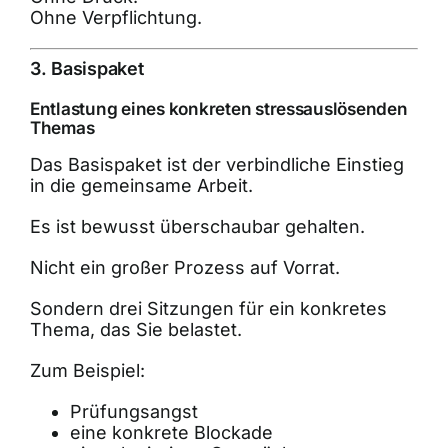
Ohne Verpflichtung.
3. Basispaket
Entlastung eines konkreten stressauslösenden
Themas
Das Basispaket ist der verbindliche Einstieg
in die gemeinsame Arbeit.
Es ist bewusst überschaubar gehalten.
Nicht ein großer Prozess auf Vorrat.
Sondern drei Sitzungen für ein konkretes
Thema, das Sie belastet.
Zum Beispiel:
Prüfungsangst
eine konkrete Blockade