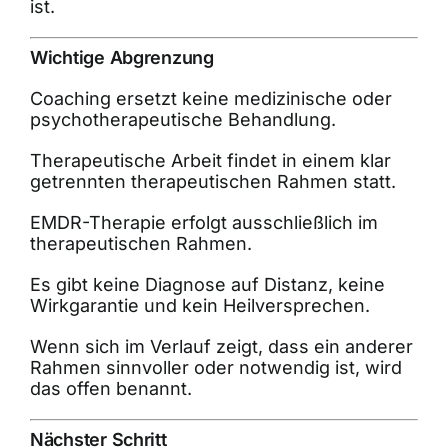
ist.
Wichtige Abgrenzung
Coaching ersetzt keine medizinische oder
psychotherapeutische Behandlung.
Therapeutische Arbeit findet in einem klar
getrennten therapeutischen Rahmen statt.
EMDR-Therapie erfolgt ausschließlich im
therapeutischen Rahmen.
Es gibt keine Diagnose auf Distanz, keine
Wirkgarantie und kein Heilversprechen.
Wenn sich im Verlauf zeigt, dass ein anderer
Rahmen sinnvoller oder notwendig ist, wird
das offen benannt.
Nächster Schritt