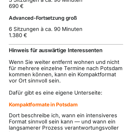
690 €
Advanced-Fortsetzung groß
6 Sitzungen à ca. 90 Minuten
1.380 €
Hinweis für auswärtige Interessenten
Wenn Sie weiter entfernt wohnen und nicht
für mehrere einzelne Termine nach Potsdam
kommen können, kann ein Kompaktformat
vor Ort sinnvoll sein.
Dafür gibt es eine eigene Unterseite:
Kompaktformate in Potsdam
Dort beschreibe ich, wann ein intensiveres
Format sinnvoll sein kann — und wann ein
langsamerer Prozess verantwortungsvoller