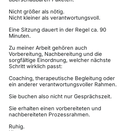
Nicht größer als nötig.
Nicht kleiner als verantwortungsvoll.
Eine Sitzung dauert in der Regel ca. 90
Minuten.
Zu meiner Arbeit gehören auch
Vorbereitung, Nachbereitung und die
sorgfältige Einordnung, welcher nächste
Schritt wirklich passt:
Coaching, therapeutische Begleitung oder
ein anderer verantwortungsvoller Rahmen.
Sie buchen also nicht nur Gesprächszeit.
Sie erhalten einen vorbereiteten und
nachbereiteten Prozessrahmen.
Ruhig.