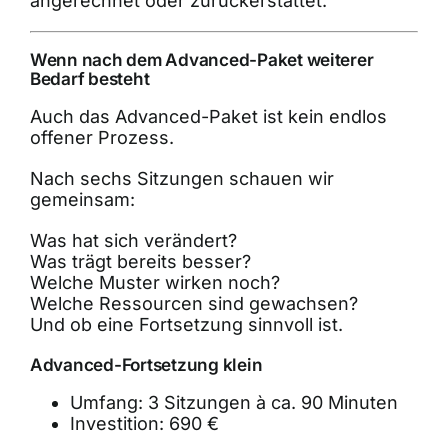
angerechnet oder zurückerstattet.
Wenn nach dem Advanced-Paket weiterer
Bedarf besteht
Auch das Advanced-Paket ist kein endlos
offener Prozess.
Nach sechs Sitzungen schauen wir
gemeinsam:
Was hat sich verändert?
Was trägt bereits besser?
Welche Muster wirken noch?
Welche Ressourcen sind gewachsen?
Und ob eine Fortsetzung sinnvoll ist.
Advanced-Fortsetzung klein
Umfang: 3 Sitzungen à ca. 90 Minuten
Investition: 690 €