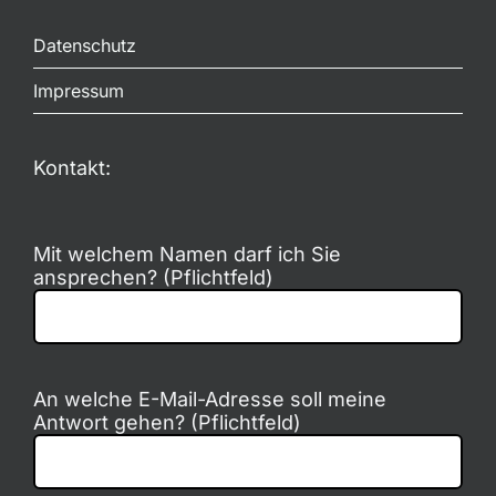
Datenschutz
Impressum
Kontakt:
Mit welchem Namen darf ich Sie
ansprechen? (Pflichtfeld)
An welche E-Mail-Adresse soll meine
Antwort gehen? (Pflichtfeld)